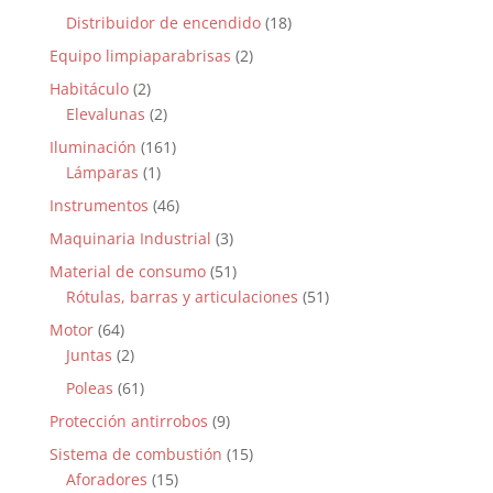
Distribuidor de encendido
(18)
Equipo limpiaparabrisas
(2)
Habitáculo
(2)
Elevalunas
(2)
Iluminación
(161)
Lámparas
(1)
Instrumentos
(46)
Maquinaria Industrial
(3)
Material de consumo
(51)
Rótulas, barras y articulaciones
(51)
Motor
(64)
Juntas
(2)
Poleas
(61)
Protección antirrobos
(9)
Sistema de combustión
(15)
Aforadores
(15)