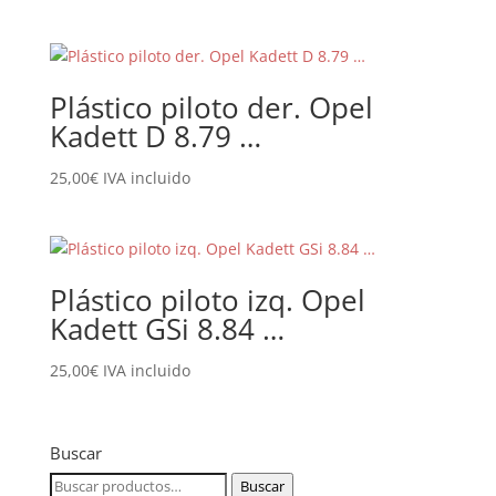
Plástico piloto der. Opel
Kadett D 8.79 …
25,00
€
IVA incluido
Plástico piloto izq. Opel
Kadett GSi 8.84 …
25,00
€
IVA incluido
Buscar
Buscar
Buscar