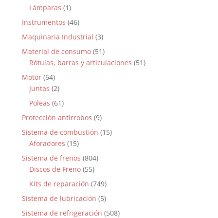
Lámparas
(1)
Instrumentos
(46)
Maquinaria Industrial
(3)
Material de consumo
(51)
Rótulas, barras y articulaciones
(51)
Motor
(64)
Juntas
(2)
Poleas
(61)
Protección antirrobos
(9)
Sistema de combustión
(15)
Aforadores
(15)
Sistema de frenos
(804)
Discos de Freno
(55)
Kits de reparación
(749)
Sistema de lubricación
(5)
Sistema de refrigeración
(508)