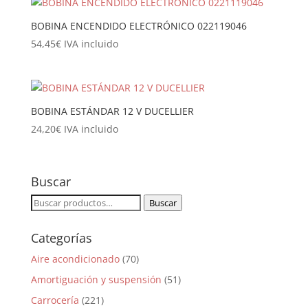
BOBINA ENCENDIDO ELECTRÓNICO 022119046
54,45
€
IVA incluido
BOBINA ESTÁNDAR 12 V DUCELLIER
24,20
€
IVA incluido
Buscar
Buscar
Buscar
por:
Categorías
Aire acondicionado
(70)
Amortiguación y suspensión
(51)
Carrocería
(221)