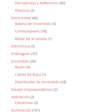
Derivabrisas y deflectores
(60)
Plásticos
(2)
Electricidad
(96)
Bobina de Encendido
(3)
Conmutadores
(70)
Motor de arranque
(1)
Electrónica
(5)
Embragues
(37)
Encendido
(26)
Bujías
(5)
Cables de Bujía
(1)
Distribuidor de encendido
(18)
Equipo limpiaparabrisas
(2)
Habitáculo
(2)
Elevalunas
(2)
Iluminación
(161)