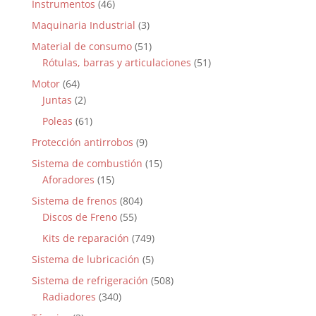
Instrumentos
(46)
Maquinaria Industrial
(3)
Material de consumo
(51)
Rótulas, barras y articulaciones
(51)
Motor
(64)
Juntas
(2)
Poleas
(61)
Protección antirrobos
(9)
Sistema de combustión
(15)
Aforadores
(15)
Sistema de frenos
(804)
Discos de Freno
(55)
Kits de reparación
(749)
Sistema de lubricación
(5)
Sistema de refrigeración
(508)
Radiadores
(340)