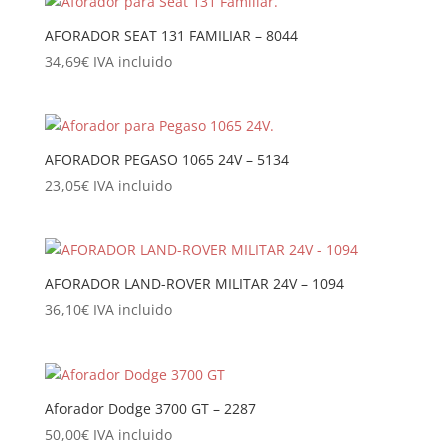
AFORADOR SEAT 131 FAMILIAR – 8044
34,69
€
IVA incluido
AFORADOR PEGASO 1065 24V – 5134
23,05
€
IVA incluido
AFORADOR LAND-ROVER MILITAR 24V – 1094
36,10
€
IVA incluido
Aforador Dodge 3700 GT – 2287
50,00
€
IVA incluido