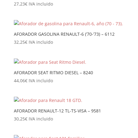
27,23
€
IVA incluido
AFORADOR GASOLINA RENAULT-6 (’70-’73) – 6112
32,25
€
IVA incluido
AFORADOR SEAT RITMO DIESEL – 8240
44,06
€
IVA incluido
AFORADOR RENAULT-12 TL-TS-VISA – 9581
30,25
€
IVA incluido