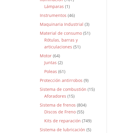
Lámparas
(1)
Instrumentos
(46)
Maquinaria Industrial
(3)
Material de consumo
(51)
Rótulas, barras y
articulaciones
(51)
Motor
(64)
Juntas
(2)
Poleas
(61)
Protección antirrobos
(9)
Sistema de combustión
(15)
Aforadores
(15)
Sistema de frenos
(804)
Discos de Freno
(55)
Kits de reparación
(749)
Sistema de lubricación
(5)