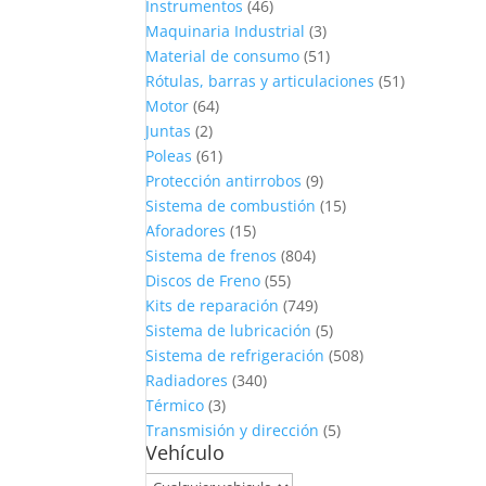
Instrumentos
(46)
Maquinaria Industrial
(3)
Material de consumo
(51)
Rótulas, barras y articulaciones
(51)
Motor
(64)
Juntas
(2)
Poleas
(61)
Protección antirrobos
(9)
Sistema de combustión
(15)
Aforadores
(15)
Sistema de frenos
(804)
Discos de Freno
(55)
Kits de reparación
(749)
Sistema de lubricación
(5)
Sistema de refrigeración
(508)
Radiadores
(340)
Térmico
(3)
Transmisión y dirección
(5)
Vehículo