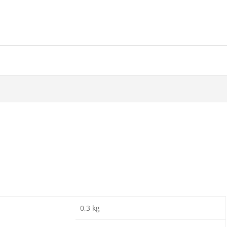
0,3 kg