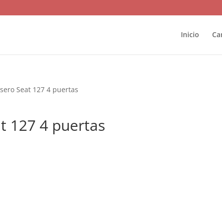
Inicio
Ca
asero Seat 127 4 puertas
t 127 4 puertas