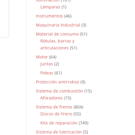
Lámparas
(1)
Instrumentos
(46)
Maquinaria Industrial
(3)
Material de consumo
(51)
Rótulas, barras y
articulaciones
(51)
Motor
(64)
Juntas
(2)
Poleas
(61)
Protección antirrobos
(9)
Sistema de combustión
(15)
Aforadores
(15)
Sistema de frenos
(804)
Discos de Freno
(55)
Kits de reparación
(749)
Sistema de lubricación
(5)