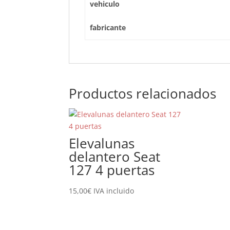
vehiculo
fabricante
Productos relacionados
Elevalunas
delantero Seat
127 4 puertas
15,00
€
IVA incluido