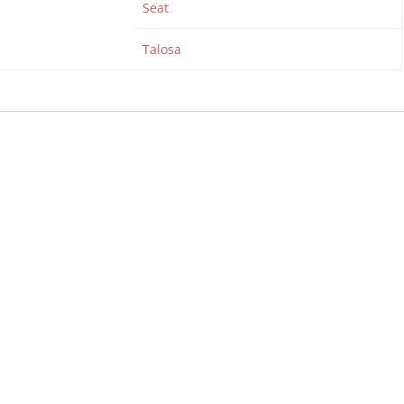
Seat
Talosa