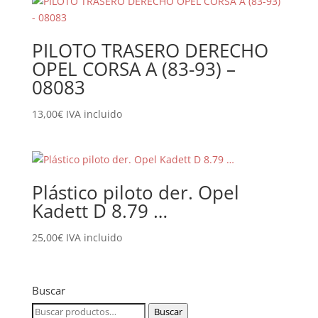
PILOTO TRASERO DERECHO
OPEL CORSA A (83-93) –
08083
13,00
€
IVA incluido
Plástico piloto der. Opel
Kadett D 8.79 …
25,00
€
IVA incluido
Buscar
Buscar
Buscar