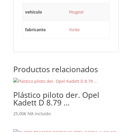
vehiculo
Peugeot
fabricante
Yorka
Productos relacionados
Plástico piloto der. Opel
Kadett D 8.79 …
25,00
€
IVA incluido