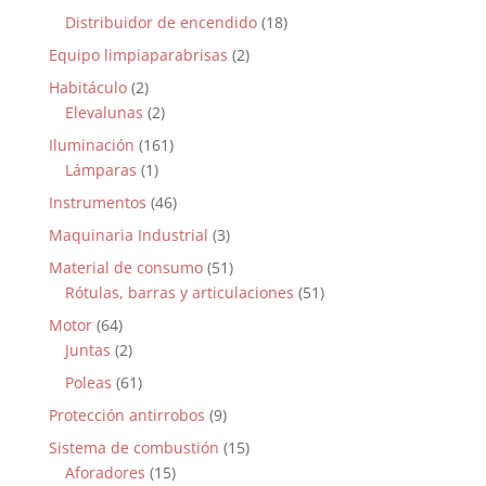
Distribuidor de encendido
(18)
Equipo limpiaparabrisas
(2)
Habitáculo
(2)
Elevalunas
(2)
Iluminación
(161)
Lámparas
(1)
Instrumentos
(46)
Maquinaria Industrial
(3)
Material de consumo
(51)
Rótulas, barras y articulaciones
(51)
Motor
(64)
Juntas
(2)
Poleas
(61)
Protección antirrobos
(9)
Sistema de combustión
(15)
Aforadores
(15)