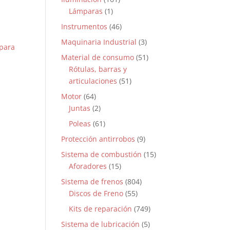
Lámparas
(1)
Instrumentos
(46)
Maquinaria Industrial
(3)
Material de consumo
(51)
Rótulas, barras y
articulaciones
(51)
Motor
(64)
Juntas
(2)
Poleas
(61)
Protección antirrobos
(9)
Sistema de combustión
(15)
Aforadores
(15)
Sistema de frenos
(804)
Discos de Freno
(55)
Kits de reparación
(749)
Sistema de lubricación
(5)