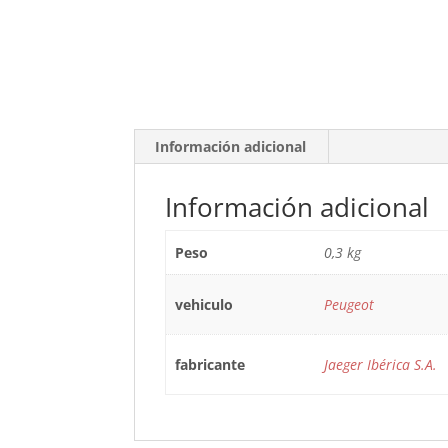
Información adicional
Información adicional
Peso
0,3 kg
vehiculo
Peugeot
fabricante
Jaeger Ibérica S.A.