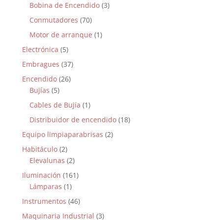
Bobina de Encendido
(3)
Conmutadores
(70)
Motor de arranque
(1)
Electrónica
(5)
Embragues
(37)
Encendido
(26)
Bujías
(5)
Cables de Bujía
(1)
Distribuidor de encendido
(18)
Equipo limpiaparabrisas
(2)
Habitáculo
(2)
Elevalunas
(2)
Iluminación
(161)
Lámparas
(1)
Instrumentos
(46)
Maquinaria Industrial
(3)