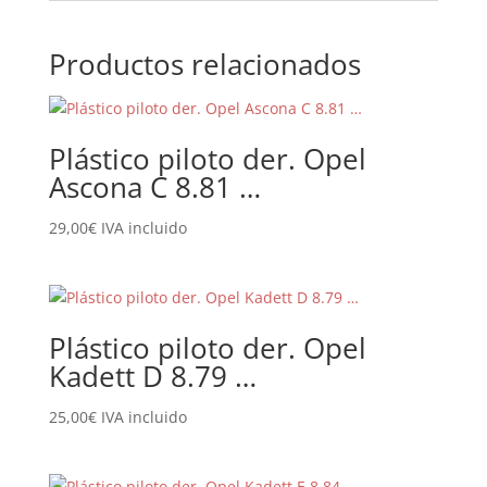
Productos relacionados
Plástico piloto der. Opel
Ascona C 8.81 …
29,00
€
IVA incluido
Plástico piloto der. Opel
Kadett D 8.79 …
25,00
€
IVA incluido