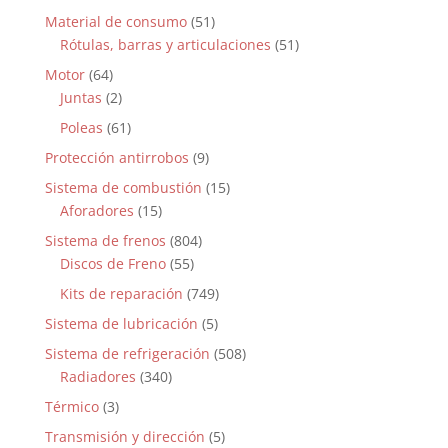
Material de consumo
(51)
Rótulas, barras y articulaciones
(51)
Motor
(64)
Juntas
(2)
Poleas
(61)
Protección antirrobos
(9)
Sistema de combustión
(15)
Aforadores
(15)
Sistema de frenos
(804)
Discos de Freno
(55)
Kits de reparación
(749)
Sistema de lubricación
(5)
Sistema de refrigeración
(508)
Radiadores
(340)
Térmico
(3)
Transmisión y dirección
(5)