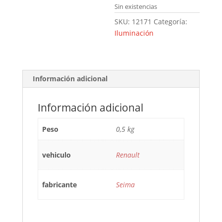
Sin existencias
SKU:
12171
Categoría:
Iluminación
Información adicional
Información adicional
Peso
0,5 kg
vehiculo
Renault
fabricante
Seima